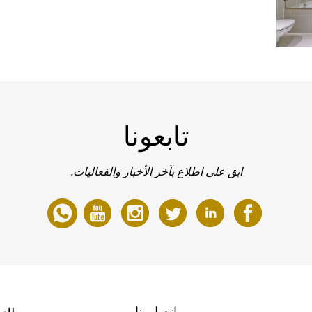
تابعونا
ابق على اطلاع بآخر الأخبار والفعاليات.
اتصل بنا