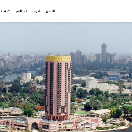
الفندق
الغرف
المطاعم
الاجتماع