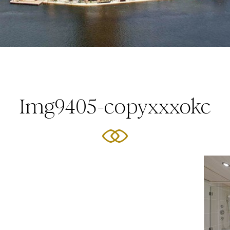
Img9405-copyxxxokc