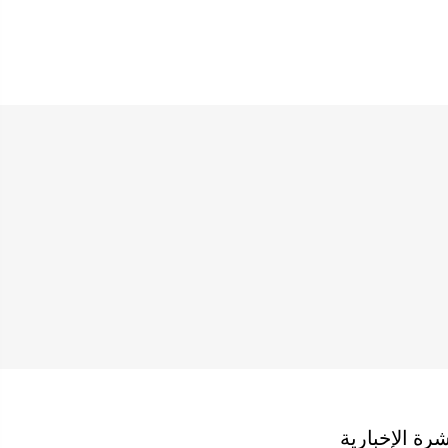
شرة الإخبارية