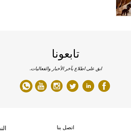
تابعونا
ابق على اطلاع بآخر الأخبار والفعاليات.
اتصل بنا
الن