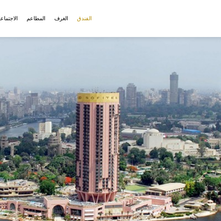
الفندق
الغرف
المطاعم
الاجتماع