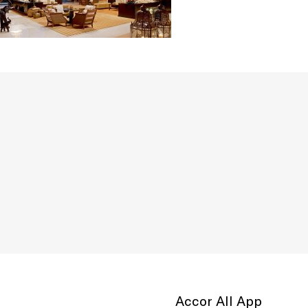
Accor All App