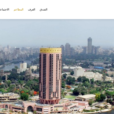
الفندق
الغرف
المطاعم
الاجتماع