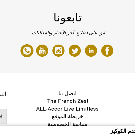
تابعونا
ابق على اطلاع بآخر الأخبار والفعاليات.
اتصل بنا
الن
The French Zest
ALL-Accor Live Limitless
خريطة الموقع
سياسة الخصوصية
دم الكوكيز
مهنة