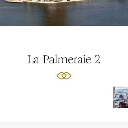
La-Palmeraie-2