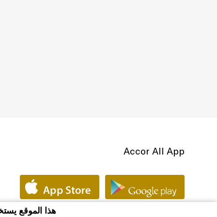
Accor All App
هذا الموقع يستخ