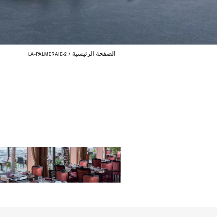
الصفحة الرئيسية
LA-PALMERAIE-2