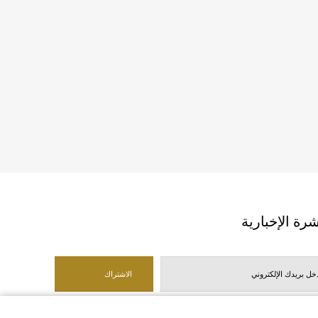
شرة الإخبارية