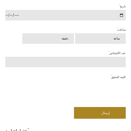
*
تاريخ
*
ساعات
*
عدد الأشخاص
*
كلمة التحقق
*
حقول إجبارية