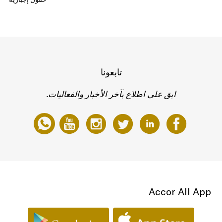
تابعونا
ابق على اطلاع بآخر الأخبار والفعاليات.
Accor All App