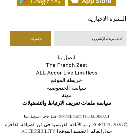
النشرة الإخبارية
اتصل بنا
The French Zest
ALL-Accor Live Limitless
خريطة الموقع
سياسة الخصوصية
مهنة
سياسة ملفات تعريف الارتباط والتفضيلات
SOFITEL CAIRO NILE EL GEZIRAH - فندق فاخر - سوفيتل سبا
© SOFITEL 2026. رمز الأناقة الفرنسية في فن الضيافة الفاخرة
حول العالم |
تصميم الموقع
|
ACCESSIBILITY