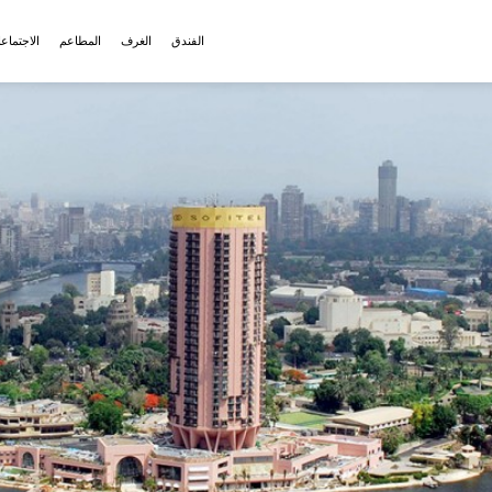
الفندق
الغرف
المطاعم
الاجتماع