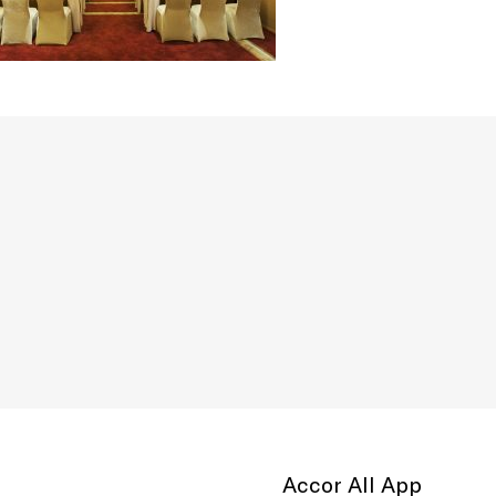
Accor All App