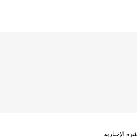
شرة الإخبارية