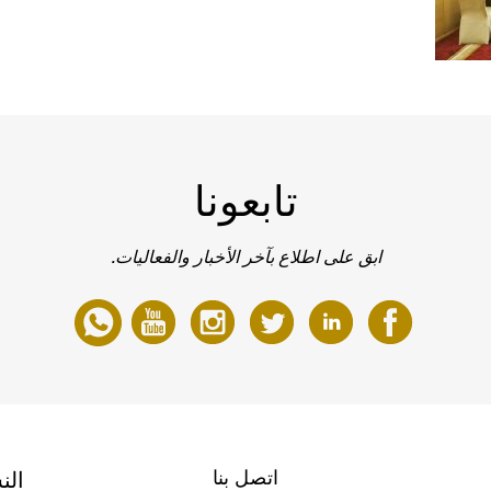
تابعونا
ابق على اطلاع بآخر الأخبار والفعاليات.
اتصل بنا
الن