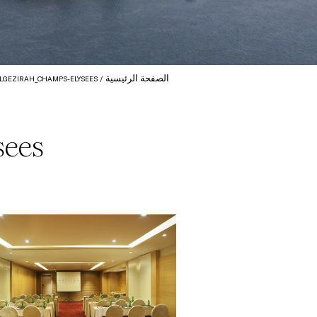
الصفحة الرئيسية
ELGEZIRAH_CHAMPS-ELYSEES
sees